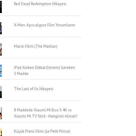
Red Dead Redemption Hikayesi
X-Men: Apocalypse Film Yorumlarım
Marslı Filmi (The Martian)
iPad Alırken Dikkat Etmeniz Gereken
5 Madde
The Last of Us Hikayesi
8 Maddede Xiaomi Mi Box S 4K vs
Xiaomi Mi TV Stick - Hangisini Almalı?
Küçük Prens Filmi (Le Petit Prince)